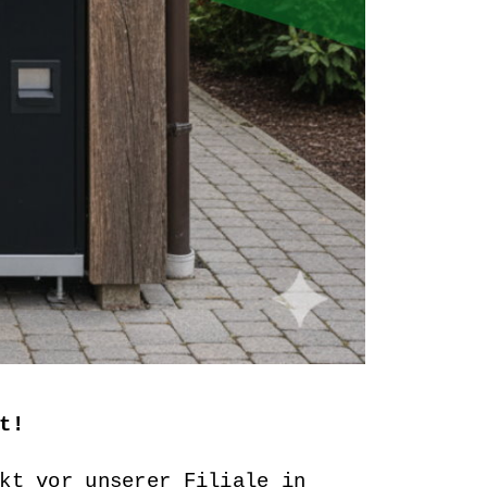
t!
kt vor unserer Filiale in