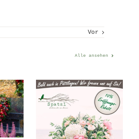
Vor
Alle ansehen