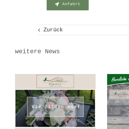
Anfahrt
Zurück
weitere News