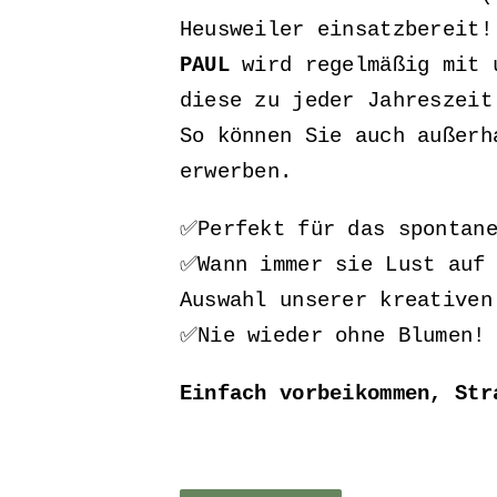
Heusweiler einsatzbereit!
PAUL
wird regelmäßig mit u
diese zu jeder Jahreszeit
So können Sie auch außerh
erwerben.
✅Perfekt für das spontane
✅Wann immer sie Lust auf 
Auswahl unserer kreativen
✅Nie wieder ohne Blumen!
Einfach vorbeikommen, Str