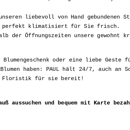
nseren liebevoll von Hand gebundenen St
 perfekt klimatisiert für Sie frisch.
alb der Öffnungszeiten unsere gewohnt kr
 Blumengeschenk oder eine liebe Geste f
Blumen haben: PAUL hält 24/7, auch an S
 Floristik für sie bereit!
auß aussuchen und bequem mit Karte bezah