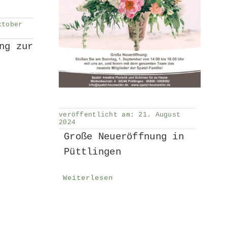
ktober
ng zur
veröffentlicht am: 21. August
2024
Große Neueröffnung in
Püttlingen
Weiterlesen